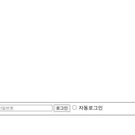
자동로그인