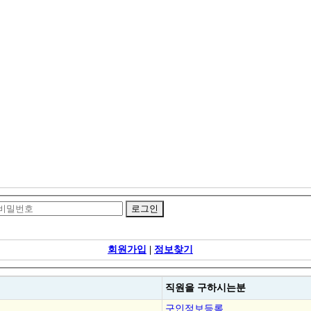
회원가입
|
정보찾기
직원을
구하시는분
구인정보등록