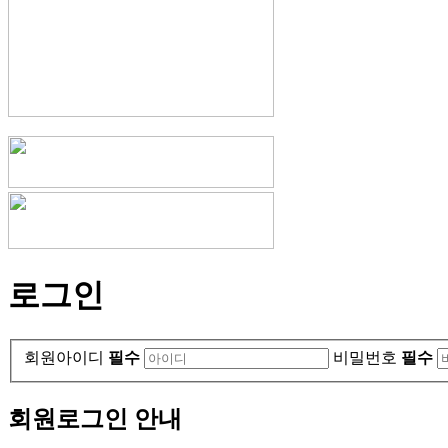
로그인
회원아이디
필수
비밀번호
필수
회원로그인 안내